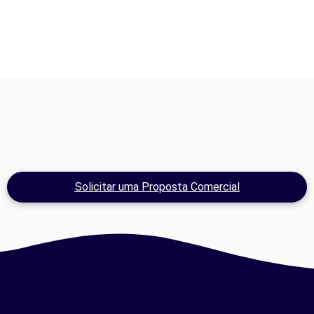
Solicitar uma Proposta Comercial