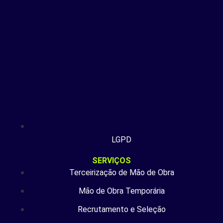
LGPD
SERVIÇOS
Terceirização de Mão de Obra
Mão de Obra Temporária
Recrutamento e Seleção