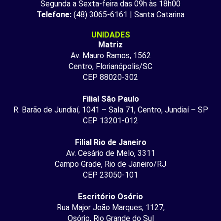
Segunda a Sexta-feira das 09h às 18h00
Telefone:
(48) 3065-6161 | Santa Catarina
UNIDADES
Matriz
Av. Mauro Ramos, 1562
Centro, Florianópolis/SC
CEP 88020-302
Filial São Paulo
R. Barão de Jundiaí, 1041 – Sala 71, Centro, Jundiaí – SP
CEP 13201-012
Filial Rio de Janeiro
Av. Cesário de Melo, 3311
Campo Grade, Rio de Janeiro/RJ
CEP 23050-101
Escritório Osório
Rua Major João Marques, 1127,
Osório, Rio Grande do Sul