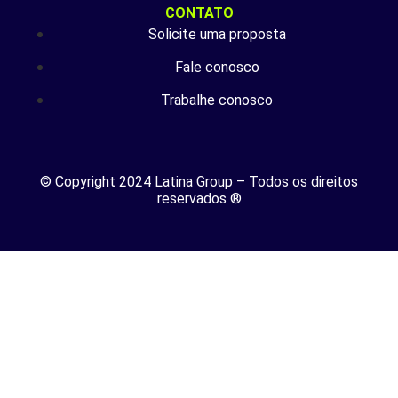
CONTATO
Solicite uma proposta
Fale conosco
Trabalhe conosco
© Copyright 2024 Latina Group – Todos os direitos
reservados ®