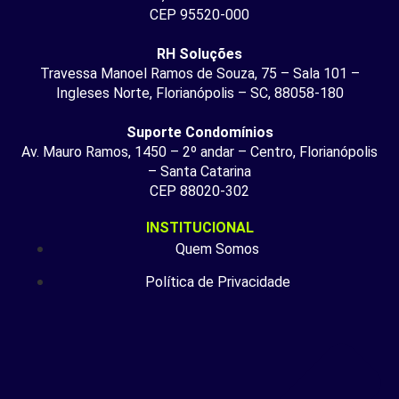
CEP 95520-000
RH Soluções
Travessa Manoel Ramos de Souza, 75 – Sala 101 –
Ingleses Norte, Florianópolis – SC, 88058-180
Suporte Condomínios
Av. Mauro Ramos, 1450 – 2º andar – Centro, Florianópolis
– Santa Catarina
CEP 88020-302
INSTITUCIONAL
Quem Somos
Política de Privacidade