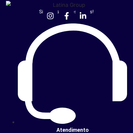
Siga nossas redes sociais!
Atendimento