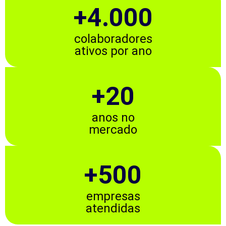
+4.000
colaboradores
ativos por ano
+20
anos no
mercado
+500
empresas
atendidas