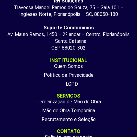
RH Soluções
Travessa Manoel Ramos de Souza, 75 – Sala 101 –
Ingleses Norte, Florianópolis – SC, 88058-180
Suporte Condomínios
Av. Mauro Ramos, 1450 – 2º andar – Centro, Florianópolis
– Santa Catarina
CEP 88020-302
INSTITUCIONAL
Quem Somos
Política de Privacidade
LGPD
SERVIÇOS
Terceirização de Mão de Obra
Mão de Obra Temporária
Recrutamento e Seleção
CONTATO