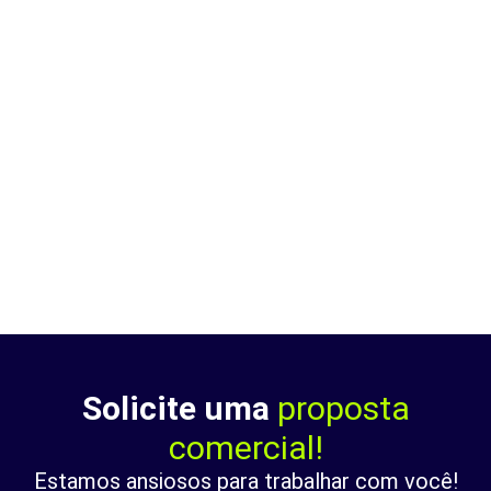
Solicite uma
proposta
comercial!
Estamos ansiosos para trabalhar com você!