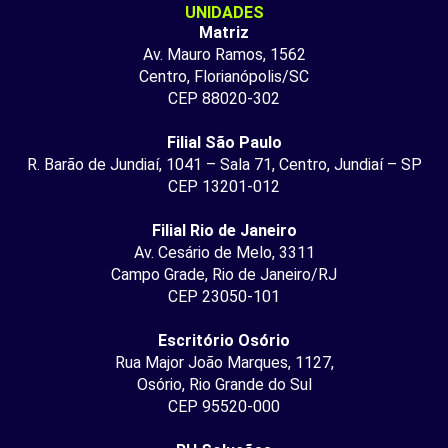
UNIDADES
Matriz
Av. Mauro Ramos, 1562
Centro, Florianópolis/SC
CEP 88020-302
Filial São Paulo
R. Barão de Jundiaí, 1041 – Sala 71, Centro, Jundiaí – SP
CEP 13201-012
Filial Rio de Janeiro
Av. Cesário de Melo, 3311
Campo Grade, Rio de Janeiro/RJ
CEP 23050-101
Escritório Osório
Rua Major João Marques, 1127,
Osório, Rio Grande do Sul
CEP 95520-000