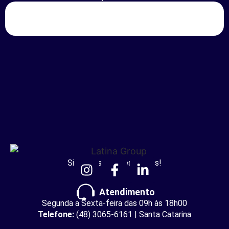
Siga nossas redes sociais!
Atendimento
Segunda a Sexta-feira das 09h às 18h00
Telefone:
(48) 3065-6161 | Santa Catarina