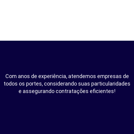
Com anos de experiência, atendemos empresas de
todos os portes, considerando suas particularidades
e assegurando contratações eficientes!