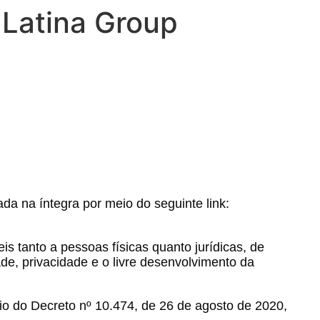
 Latina Group
a na íntegra por meio do seguinte link:
is tanto a pessoas físicas quanto jurídicas, de
ade, privacidade e o livre desenvolvimento da
io do Decreto nº 10.474, de 26 de agosto de 2020,