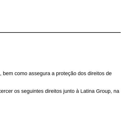
is, bem como assegura a proteção dos direitos de
rcer os seguintes direitos junto à Latina Group, na