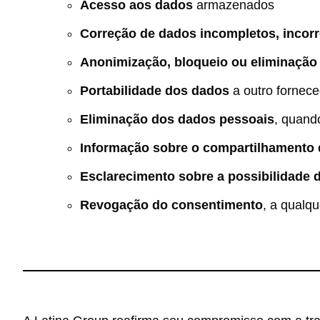
Acesso aos dados
armazenados
Correção de dados incompletos, incorr
Anonimização, bloqueio ou eliminação
Portabilidade dos dados
a outro fornece
Eliminação dos dados pessoais
, quand
Informação sobre o compartilhamento
Esclarecimento sobre a possibilidade 
Revogação do consentimento
, a qualq