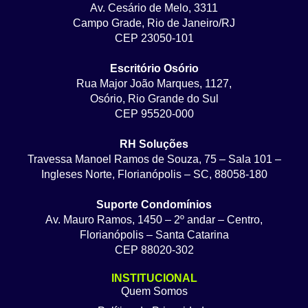
Av. Cesário de Melo, 3311
Campo Grade, Rio de Janeiro/RJ
CEP 23050-101
Escritório Osório
Rua Major João Marques, 1127,
Osório, Rio Grande do Sul
CEP 95520-000
RH Soluções
Travessa Manoel Ramos de Souza, 75 – Sala 101 –
Ingleses Norte, Florianópolis – SC, 88058-180
Suporte Condomínios
Av. Mauro Ramos, 1450 – 2º andar – Centro,
Florianópolis – Santa Catarina
CEP 88020-302
INSTITUCIONAL
Quem Somos