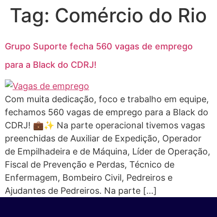
Tag:
Comércio do Rio
Grupo Suporte fecha 560 vagas de emprego
para a Black do CDRJ!
Com muita dedicação, foco e trabalho em equipe,
fechamos 560 vagas de emprego para a Black do
CDRJ! 💼✨ Na parte operacional tivemos vagas
preenchidas de Auxiliar de Expedição, Operador
de Empilhadeira e de Máquina, Líder de Operação,
Fiscal de Prevenção e Perdas, Técnico de
Enfermagem, Bombeiro Civil, Pedreiros e
Ajudantes de Pedreiros. Na parte […]