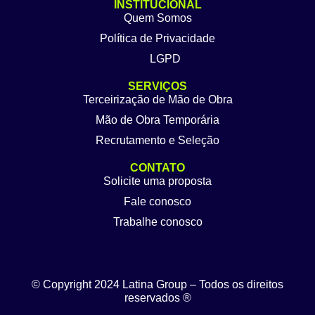
INSTITUCIONAL
Quem Somos
Política de Privacidade
LGPD
SERVIÇOS
Terceirização de Mão de Obra
Mão de Obra Temporária
Recrutamento e Seleção
CONTATO
Solicite uma proposta
Fale conosco
Trabalhe conosco
© Copyright 2024 Latina Group – Todos os direitos
reservados ®