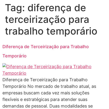
Tag:
diferença de
terceirização para
trabalho temporário
Diferença de Terceirização para Trabalho
Temporário
Diferença de Terceirização para Trabalho
Temporário No mercado de trabalho atual, as
empresas buscam cada vez mais soluções
flexíveis e estratégicas para atender suas
demandas de pessoal. Duas modalidades se