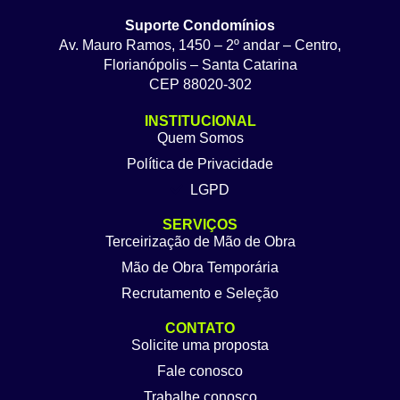
Suporte Condomínios
Av. Mauro Ramos, 1450 – 2º andar – Centro,
Florianópolis – Santa Catarina
CEP 88020-302
INSTITUCIONAL
Quem Somos
Política de Privacidade
LGPD
SERVIÇOS
Terceirização de Mão de Obra
Mão de Obra Temporária
Recrutamento e Seleção
CONTATO
Solicite uma proposta
Fale conosco
Trabalhe conosco