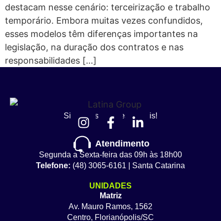
destacam nesse cenário: terceirização e trabalho
temporário. Embora muitas vezes confundidos,
esses modelos têm diferenças importantes na
legislação, na duração dos contratos e nas
responsabilidades […]
Siga nossas redes sociais!
Atendimento
Segunda a Sexta-feira das 09h às 18h00
Telefone:
(48) 3065-6161 | Santa Catarina
UNIDADES
Matriz
Av. Mauro Ramos, 1562
Centro, Florianópolis/SC