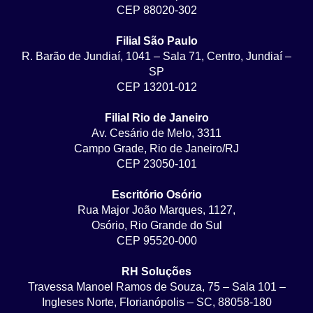
CEP 88020-302
Filial São Paulo
R. Barão de Jundiaí, 1041 – Sala 71, Centro, Jundiaí –
SP
CEP 13201-012
Filial Rio de Janeiro
Av. Cesário de Melo, 3311
Campo Grade, Rio de Janeiro/RJ
CEP 23050-101
Escritório Osório
Rua Major João Marques, 1127,
Osório, Rio Grande do Sul
CEP 95520-000
RH Soluções
Travessa Manoel Ramos de Souza, 75 – Sala 101 –
Ingleses Norte, Florianópolis – SC, 88058-180