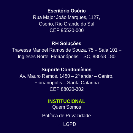
Escritório Osório
Rua Major João Marques, 1127,
Osório, Rio Grande do Sul
CEP 95520-000
RH Soluções
Travessa Manoel Ramos de Souza, 75 – Sala 101 –
Ingleses Norte, Florianópolis – SC, 88058-180
Suporte Condomínios
Av. Mauro Ramos, 1450 – 2º andar – Centro,
Florianópolis – Santa Catarina
CEP 88020-302
INSTITUCIONAL
Quem Somos
Política de Privacidade
LGPD