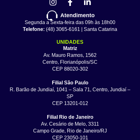
Atendimento
Segunda a Sexta-feira das 09h às 18h00
Telefone:
(48) 3065-6161 | Santa Catarina
UNIDADES
Matriz
Av. Mauro Ramos, 1562
Centro, Florianópolis/SC
CEP 88020-302
Filial São Paulo
R. Barão de Jundiaí, 1041 – Sala 71, Centro, Jundiaí –
SP
CEP 13201-012
Filial Rio de Janeiro
Av. Cesário de Melo, 3311
Campo Grade, Rio de Janeiro/RJ
CEP 23050-101