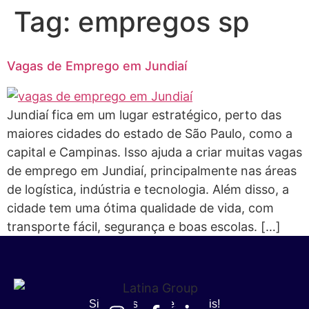
Tag:
empregos sp
Vagas de Emprego em Jundiaí
Jundiaí fica em um lugar estratégico, perto das
maiores cidades do estado de São Paulo, como a
capital e Campinas. Isso ajuda a criar muitas vagas
de emprego em Jundiaí, principalmente nas áreas
de logística, indústria e tecnologia. Além disso, a
cidade tem uma ótima qualidade de vida, com
transporte fácil, segurança e boas escolas. […]
Siga nossas redes sociais!