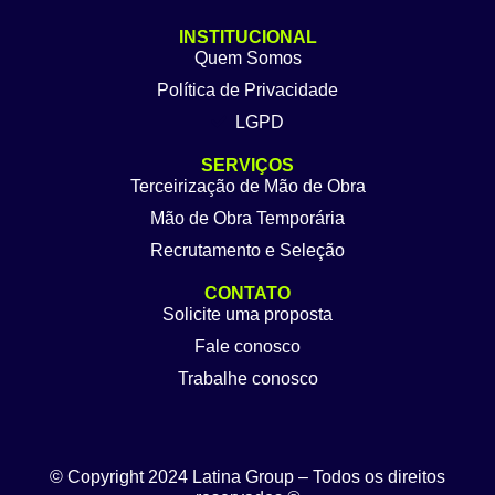
INSTITUCIONAL
Quem Somos
Política de Privacidade
LGPD
SERVIÇOS
Terceirização de Mão de Obra
Mão de Obra Temporária
Recrutamento e Seleção
CONTATO
Solicite uma proposta
Fale conosco
Trabalhe conosco
© Copyright 2024 Latina Group – Todos os direitos