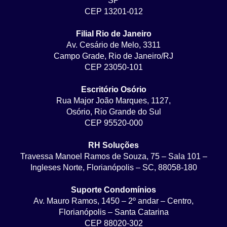
SP
CEP 13201-012
Filial Rio de Janeiro
Av. Cesário de Melo, 3311
Campo Grade, Rio de Janeiro/RJ
CEP 23050-101
Escritório Osório
Rua Major João Marques, 1127,
Osório, Rio Grande do Sul
CEP 95520-000
RH Soluções
Travessa Manoel Ramos de Souza, 75 – Sala 101 –
Ingleses Norte, Florianópolis – SC, 88058-180
Suporte Condomínios
Av. Mauro Ramos, 1450 – 2º andar – Centro,
Florianópolis – Santa Catarina
CEP 88020-302