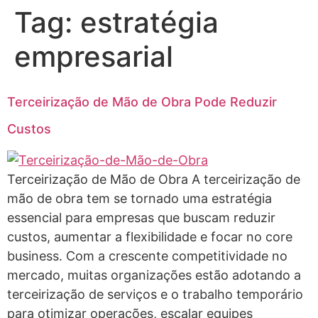
Tag:
estratégia
empresarial
Terceirização de Mão de Obra Pode Reduzir
Custos
Terceirização de Mão de Obra A terceirização de
mão de obra tem se tornado uma estratégia
essencial para empresas que buscam reduzir
custos, aumentar a flexibilidade e focar no core
business. Com a crescente competitividade no
mercado, muitas organizações estão adotando a
terceirização de serviços e o trabalho temporário
para otimizar operações, escalar equipes