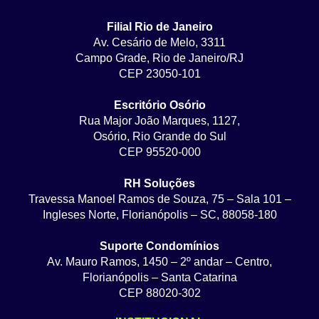
Filial Rio de Janeiro
Av. Cesário de Melo, 3311
Campo Grade, Rio de Janeiro/RJ
CEP 23050-101
Escritório Osório
Rua Major João Marques, 1127,
Osório, Rio Grande do Sul
CEP 95520-000
RH Soluções
Travessa Manoel Ramos de Souza, 75 – Sala 101 –
Ingleses Norte, Florianópolis – SC, 88058-180
Suporte Condomínios
Av. Mauro Ramos, 1450 – 2º andar – Centro,
Florianópolis – Santa Catarina
CEP 88020-302