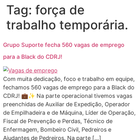
Tag:
força de
trabalho temporária.
Grupo Suporte fecha 560 vagas de emprego
para a Black do CDRJ!
Com muita dedicação, foco e trabalho em equipe,
fechamos 560 vagas de emprego para a Black do
CDRJ! 💼✨ Na parte operacional tivemos vagas
preenchidas de Auxiliar de Expedição, Operador
de Empilhadeira e de Máquina, Líder de Operação,
Fiscal de Prevenção e Perdas, Técnico de
Enfermagem, Bombeiro Civil, Pedreiros e
Ajudantes de Pedreiros. Na parte […]