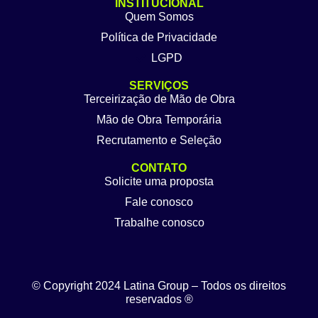
INSTITUCIONAL
Quem Somos
Política de Privacidade
LGPD
SERVIÇOS
Terceirização de Mão de Obra
Mão de Obra Temporária
Recrutamento e Seleção
CONTATO
Solicite uma proposta
Fale conosco
Trabalhe conosco
© Copyright 2024 Latina Group – Todos os direitos
reservados ®