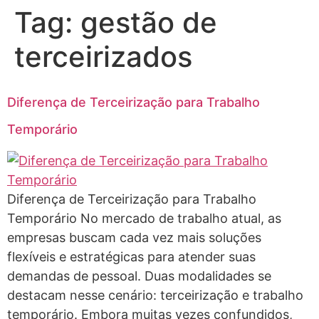
Tag:
gestão de
terceirizados
Diferença de Terceirização para Trabalho
Temporário
Diferença de Terceirização para Trabalho
Temporário No mercado de trabalho atual, as
empresas buscam cada vez mais soluções
flexíveis e estratégicas para atender suas
demandas de pessoal. Duas modalidades se
destacam nesse cenário: terceirização e trabalho
temporário. Embora muitas vezes confundidos,