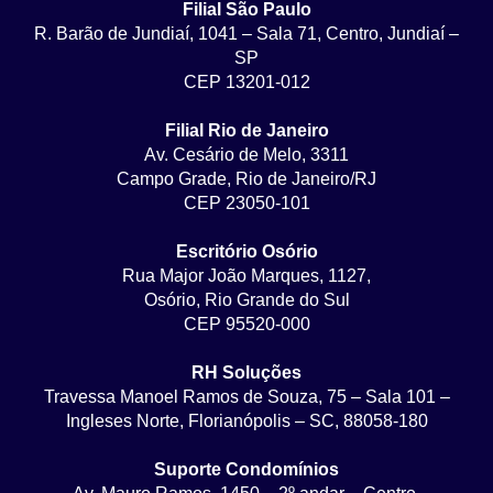
Filial São Paulo
R. Barão de Jundiaí, 1041 – Sala 71, Centro, Jundiaí –
SP
CEP 13201-012
Filial Rio de Janeiro
Av. Cesário de Melo, 3311
Campo Grade, Rio de Janeiro/RJ
CEP 23050-101
Escritório Osório
Rua Major João Marques, 1127,
Osório, Rio Grande do Sul
CEP 95520-000
RH Soluções
Travessa Manoel Ramos de Souza, 75 – Sala 101 –
Ingleses Norte, Florianópolis – SC, 88058-180
Suporte Condomínios