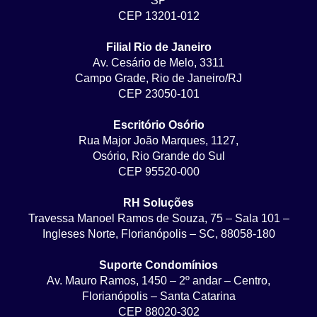
SP
CEP 13201-012
Filial Rio de Janeiro
Av. Cesário de Melo, 3311
Campo Grade, Rio de Janeiro/RJ
CEP 23050-101
Escritório Osório
Rua Major João Marques, 1127,
Osório, Rio Grande do Sul
CEP 95520-000
RH Soluções
Travessa Manoel Ramos de Souza, 75 – Sala 101 –
Ingleses Norte, Florianópolis – SC, 88058-180
Suporte Condomínios
Av. Mauro Ramos, 1450 – 2º andar – Centro,
Florianópolis – Santa Catarina
CEP 88020-302