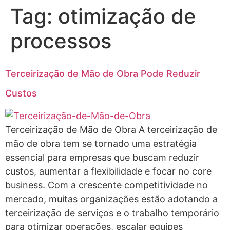
Tag:
otimização de
processos
Terceirização de Mão de Obra Pode Reduzir
Custos
Terceirização de Mão de Obra A terceirização de
mão de obra tem se tornado uma estratégia
essencial para empresas que buscam reduzir
custos, aumentar a flexibilidade e focar no core
business. Com a crescente competitividade no
mercado, muitas organizações estão adotando a
terceirização de serviços e o trabalho temporário
para otimizar operações, escalar equipes