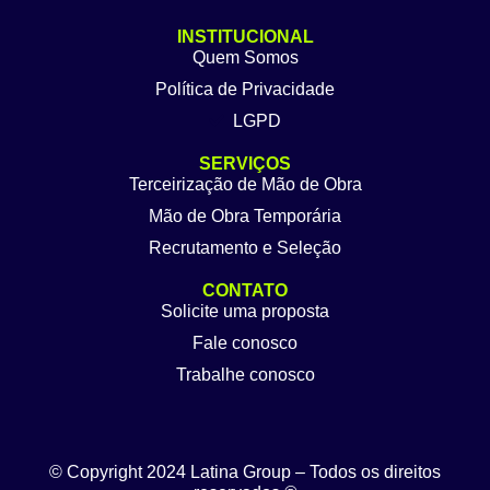
INSTITUCIONAL
Quem Somos
Política de Privacidade
LGPD
SERVIÇOS
Terceirização de Mão de Obra
Mão de Obra Temporária
Recrutamento e Seleção
CONTATO
Solicite uma proposta
Fale conosco
Trabalhe conosco
© Copyright 2024 Latina Group – Todos os direitos