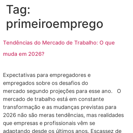
Tag:
primeiroemprego
Tendências do Mercado de Trabalho: O que
muda em 2026?
Expectativas para empregadores e
empregados sobre os desafios do
mercado segundo projeções para esse ano. O
mercado de trabalho está em constante
transformação e as mudanças previstas para
2026 não são meras tendências, mas realidades
que empresas e profissionais vêm se
adaptando desde os últimos anos. Escassez de