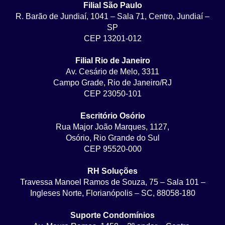
Filial São Paulo
R. Barão de Jundiaí, 1041 – Sala 71, Centro, Jundiaí –
SP
CEP 13201-012
Filial Rio de Janeiro
Av. Cesário de Melo, 3311
Campo Grade, Rio de Janeiro/RJ
CEP 23050-101
Escritório Osório
Rua Major João Marques, 1127,
Osório, Rio Grande do Sul
CEP 95520-000
RH Soluções
Travessa Manoel Ramos de Souza, 75 – Sala 101 –
Ingleses Norte, Florianópolis – SC, 88058-180
Suporte Condomínios