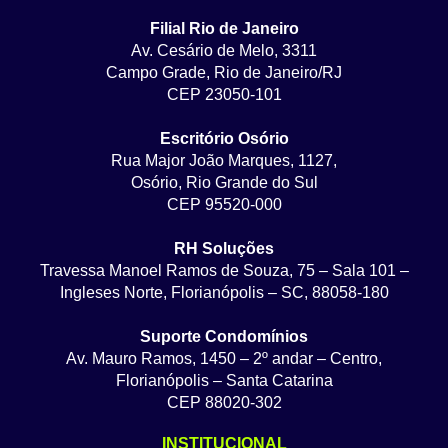
Filial Rio de Janeiro
Av. Cesário de Melo, 3311
Campo Grade, Rio de Janeiro/RJ
CEP 23050-101
Escritório Osório
Rua Major João Marques, 1127,
Osório, Rio Grande do Sul
CEP 95520-000
RH Soluções
Travessa Manoel Ramos de Souza, 75 – Sala 101 –
Ingleses Norte, Florianópolis – SC, 88058-180
Suporte Condomínios
Av. Mauro Ramos, 1450 – 2º andar – Centro,
Florianópolis – Santa Catarina
CEP 88020-302
INSTITUCIONAL