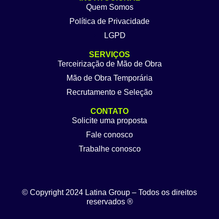
Quem Somos
Política de Privacidade
LGPD
SERVIÇOS
Terceirização de Mão de Obra
Mão de Obra Temporária
Recrutamento e Seleção
CONTATO
Solicite uma proposta
Fale conosco
Trabalhe conosco
© Copyright 2024 Latina Group – Todos os direitos
reservados ®