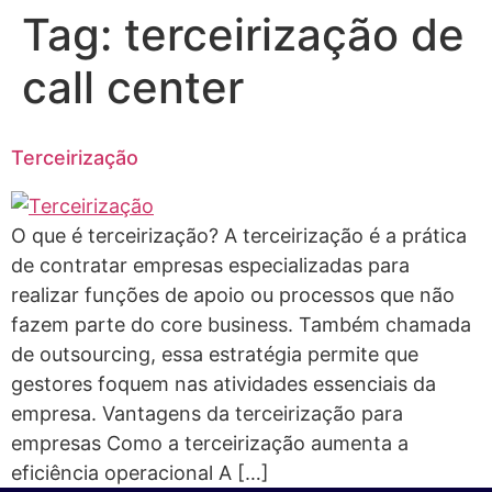
Tag:
terceirização de
call center
Terceirização
O que é terceirização? A terceirização é a prática
de contratar empresas especializadas para
realizar funções de apoio ou processos que não
fazem parte do core business. Também chamada
de outsourcing, essa estratégia permite que
gestores foquem nas atividades essenciais da
empresa. Vantagens da terceirização para
empresas Como a terceirização aumenta a
eficiência operacional A […]