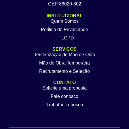
CEP 88020-302
INSTITUCIONAL
Quem Somos
Política de Privacidade
LGPD
SERVIÇOS
Terceirização de Mão de Obra
Mão de Obra Temporária
Recrutamento e Seleção
CONTATO
Solicite uma proposta
Fale conosco
Trabalhe conosco