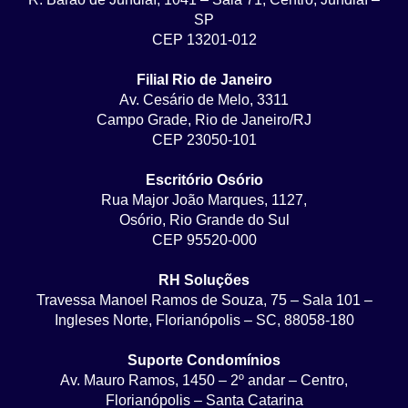
SP
CEP 13201-012
Filial Rio de Janeiro
Av. Cesário de Melo, 3311
Campo Grade, Rio de Janeiro/RJ
CEP 23050-101
Escritório Osório
Rua Major João Marques, 1127,
Osório, Rio Grande do Sul
CEP 95520-000
RH Soluções
Travessa Manoel Ramos de Souza, 75 – Sala 101 –
Ingleses Norte, Florianópolis – SC, 88058-180
Suporte Condomínios
Av. Mauro Ramos, 1450 – 2º andar – Centro,
Florianópolis – Santa Catarina