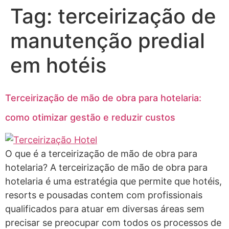
Tag:
terceirização de
manutenção predial
em hotéis
Terceirização de mão de obra para hotelaria:
como otimizar gestão e reduzir custos
O que é a terceirização de mão de obra para
hotelaria? A terceirização de mão de obra para
hotelaria é uma estratégia que permite que hotéis,
resorts e pousadas contem com profissionais
qualificados para atuar em diversas áreas sem
precisar se preocupar com todos os processos de