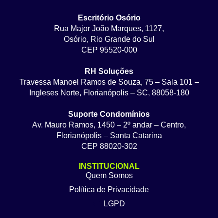
Escritório Osório
Rua Major João Marques, 1127,
Osório, Rio Grande do Sul
CEP 95520-000
RH Soluções
Travessa Manoel Ramos de Souza, 75 – Sala 101 –
Ingleses Norte, Florianópolis – SC, 88058-180
Suporte Condomínios
Av. Mauro Ramos, 1450 – 2º andar – Centro,
Florianópolis – Santa Catarina
CEP 88020-302
INSTITUCIONAL
Quem Somos
Política de Privacidade
LGPD