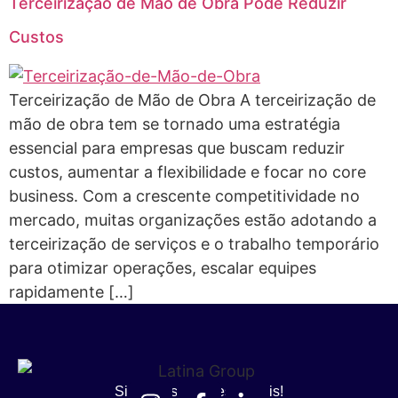
Terceirização de Mão de Obra Pode Reduzir
Custos
Terceirização de Mão de Obra A terceirização de
mão de obra tem se tornado uma estratégia
essencial para empresas que buscam reduzir
custos, aumentar a flexibilidade e focar no core
business. Com a crescente competitividade no
mercado, muitas organizações estão adotando a
terceirização de serviços e o trabalho temporário
para otimizar operações, escalar equipes
rapidamente […]
Siga nossas redes sociais!