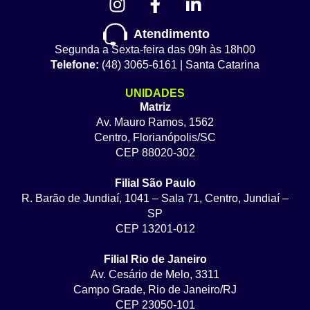
Atendimento
Segunda a Sexta-feira das 09h às 18h00
Telefone:
(48) 3065-6161 | Santa Catarina
UNIDADES
Matriz
Av. Mauro Ramos, 1562
Centro, Florianópolis/SC
CEP 88020-302
Filial São Paulo
R. Barão de Jundiaí, 1041 – Sala 71, Centro, Jundiaí –
SP
CEP 13201-012
Filial Rio de Janeiro
Av. Cesário de Melo, 3311
Campo Grade, Rio de Janeiro/RJ
CEP 23050-101