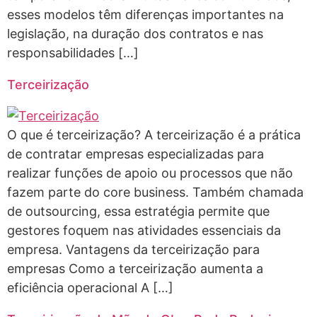
esses modelos têm diferenças importantes na
legislação, na duração dos contratos e nas
responsabilidades […]
Terceirização
O que é terceirização? A terceirização é a prática
de contratar empresas especializadas para
realizar funções de apoio ou processos que não
fazem parte do core business. Também chamada
de outsourcing, essa estratégia permite que
gestores foquem nas atividades essenciais da
empresa. Vantagens da terceirização para
empresas Como a terceirização aumenta a
eficiência operacional A […]