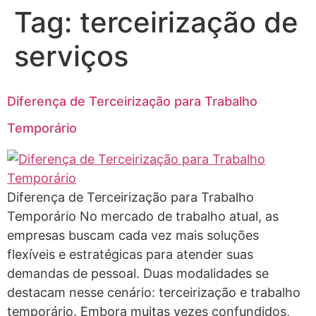
Tag:
terceirização de
serviços
Diferença de Terceirização para Trabalho
Temporário
Diferença de Terceirização para Trabalho
Temporário No mercado de trabalho atual, as
empresas buscam cada vez mais soluções
flexíveis e estratégicas para atender suas
demandas de pessoal. Duas modalidades se
destacam nesse cenário: terceirização e trabalho
temporário. Embora muitas vezes confundidos,