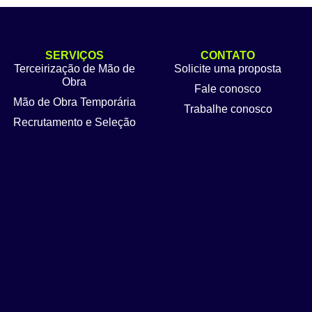
SERVIÇOS
CONTATO
Terceirização de Mão de
Solicite uma proposta
Obra
Fale conosco
Mão de Obra Temporária
Trabalhe conosco
Recrutamento e Seleção