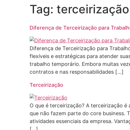
Tag:
terceirização
Diferença de Terceirização para Trabal
Diferença de Terceirização para Trabal
flexíveis e estratégicas para atender s
trabalho temporário. Embora muitas vez
contratos e nas responsabilidades […]
Terceirização
O que é terceirização? A terceirização é
que não fazem parte do core business. 
atividades essenciais da empresa. Vanta
[…]