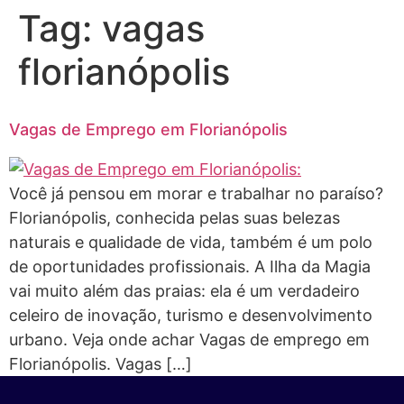
Tag:
vagas
florianópolis
Vagas de Emprego em Florianópolis
Você já pensou em morar e trabalhar no paraíso?
Florianópolis, conhecida pelas suas belezas
naturais e qualidade de vida, também é um polo
de oportunidades profissionais. A Ilha da Magia
vai muito além das praias: ela é um verdadeiro
celeiro de inovação, turismo e desenvolvimento
urbano. Veja onde achar Vagas de emprego em
Florianópolis. Vagas […]